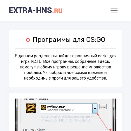
EXTRA-HNS
.RU
Программы для CS:GO
В данном разделе вы найдёте различный софт для
игры КС:ГО. Все программы, собранные здесь,
помогут любому игроку в решение множества
проблем. Мы собрали все самые важные и
необходимые проги для вашего удобства.