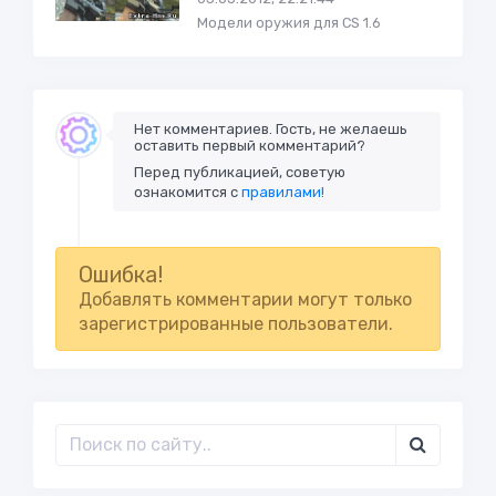
Модели оружия для CS 1.6
Нет комментариев. Гость, не желаешь
оставить первый комментарий?
Перед публикацией, советую
ознакомится с
правилами!
Ошибка!
Добавлять комментарии могут только
зарегистрированные пользователи.