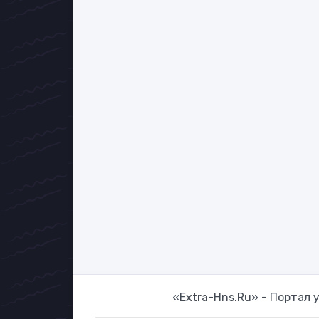
«Extra-Hns.Ru» - Портал 