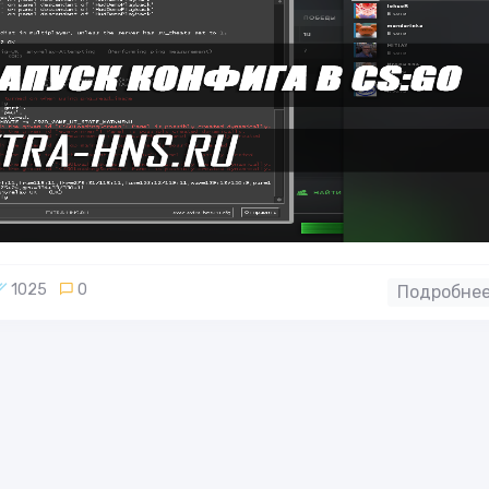
1025
0
Подробнее