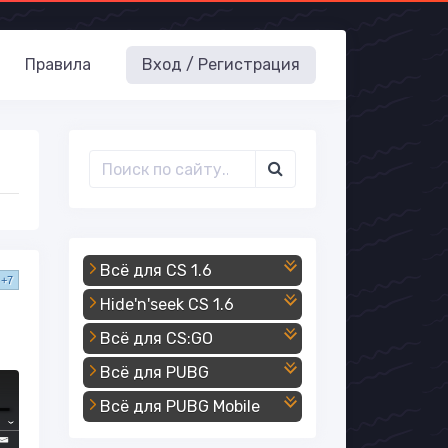
Правила
Вход / Регистрация
Всё для CS 1.6
+7
Hide'n'seek CS 1.6
Всё для CS:GO
Всё для PUBG
Всё для PUBG Mobile