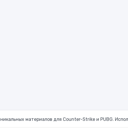
уникальных материалов для Counter-Strike и PUBG.
Испо