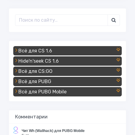
Всё для CS 1.6
Hide'n'seek CS 1.6
Всё для CS:GO
Всё для PUBG
Всё для PUBG Mobile
Комментарии
Чит Wh (Wallhack) для PUBG Mobile