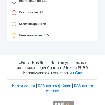
Всего файлов: 391
Всего статей: 47
Комментариев: 46
Пользователей: 955
«Extra-Hns.Ru» - Портал уникальных
материалов для Counter-Strike и PUBG.
Используются технологии
uCoz
Карта сайта
|
RSS лента файлов
|
RSS лента
статей