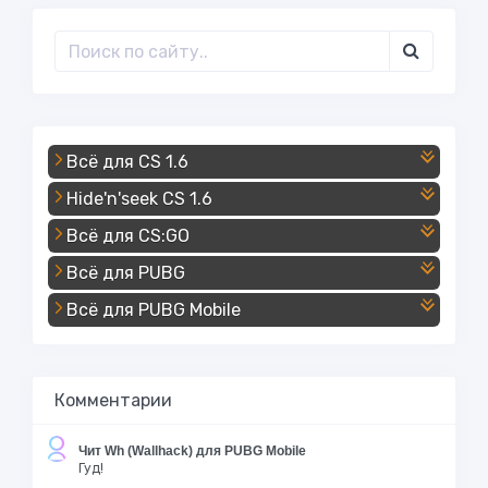
Всё для CS 1.6
Hide'n'seek CS 1.6
Всё для CS:GO
Всё для PUBG
Всё для PUBG Mobile
Комментарии
Чит Wh (Wallhack) для PUBG Mobile
Гуд!