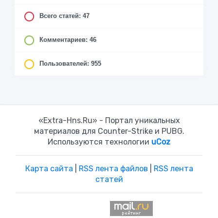
Всего статей: 47
Комментариев: 46
Пользователей: 955
«Extra-Hns.Ru» - Портал уникальных
материалов для Counter-Strike и PUBG.
Используются технологии
uCoz
Карта сайта
|
RSS лента файлов
|
RSS лента
статей