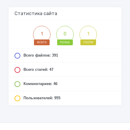
Статистика сайта
1
0
1
ВСЕГО
ПОЛЬЗ.
ГОСТИ
Всего файлов: 391
Всего статей: 47
Комментариев: 46
Пользователей: 955