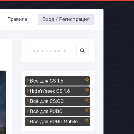
Правила
Вход / Регистрация
Всё для CS 1.6
Hide'n'seek CS 1.6
Всё для CS:GO
Всё для PUBG
Всё для PUBG Mobile