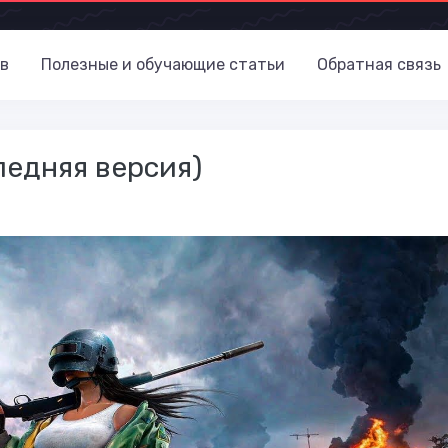
в
Полезные и обучающие статьи
Обратная связь
ледняя версия)