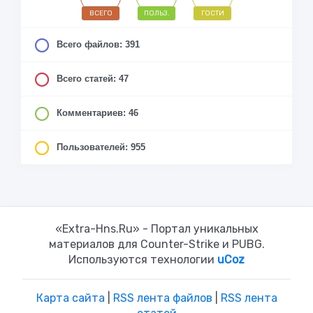
ВСЕГО
ПОЛЬЗ.
ГОСТИ
Всего файлов: 391
Всего статей: 47
Комментариев: 46
Пользователей: 955
«Extra-Hns.Ru» - Портал уникальных
материалов для Counter-Strike и PUBG.
Используются технологии
uCoz
Карта сайта
|
RSS лента файлов
|
RSS лента