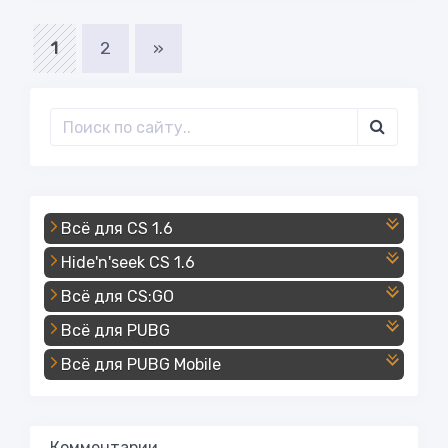
1
2
»
Всё для CS 1.6
Hide'n'seek CS 1.6
Всё для CS:GO
Всё для PUBG
Всё для PUBG Mobile
Комментарии