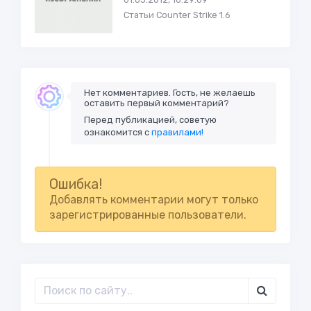
Статьи Counter Strike 1.6
Нет комментариев. Гость, не желаешь
оставить первый комментарий?
Перед публикацией, советую
ознакомится с
правилами!
Ошибка!
Добавлять комментарии могут только
зарегистрированные пользователи.