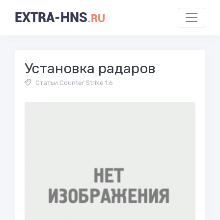
EXTRA-HNS
.RU
Установка радаров
Статьи Counter Strike 1.6