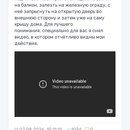
на балкон, залезть на железную ограду, с
неё запрыгнуть на открытую дверь во
внешнюю сторону и затем уже на саму
крышу дома. Для лучшего
понимания, специально для вас я снял
видео, в котором отчётливо видны мои
действия.
07.08.2026, 15:11:11
1034
0