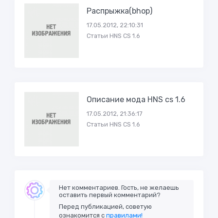
Распрыжка(bhop)
17.05.2012, 22:10:31
Статьи HNS CS 1.6
Описание мода HNS cs 1.6
17.05.2012, 21:36:17
Статьи HNS CS 1.6
Нет комментариев. Гость, не желаешь
оставить первый комментарий?
Перед публикацией, советую
ознакомится с
правилами!