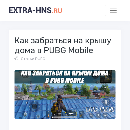
EXTRA-HNS
.RU
Как забраться на крышу
дома в PUBG Mobile
Статьи PUBG