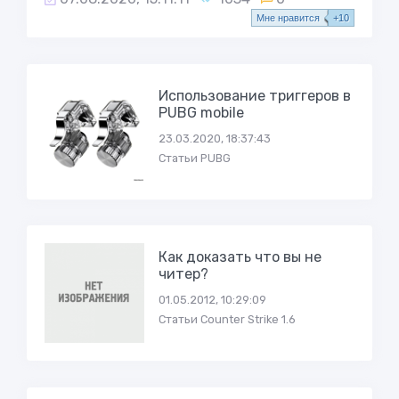
Mне нравится
+10
Использование триггеров в
PUBG mobile
23.03.2020, 18:37:43
Статьи PUBG
Как доказать что вы не
читер?
01.05.2012, 10:29:09
Статьи Counter Strike 1.6