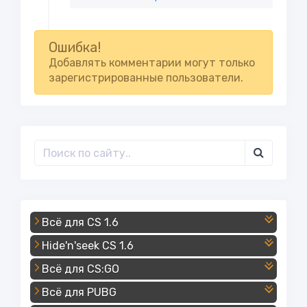
Ошибка!
Добавлять комментарии могут только
зарегистрированные пользователи.
Всё для CS 1.6
Hide'n'seek CS 1.6
Всё для CS:GO
Всё для PUBG