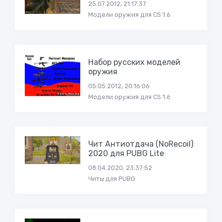
25.07.2012, 21:17:37
Модели оружия для CS 1.6
Набор русских моделей
оружия
05.05.2012, 20:16:06
Модели оружия для CS 1.6
Чит Антиотдача (NoRecoil)
2020 для PUBG Lite
08.04.2020, 23:37:52
Читы для PUBG