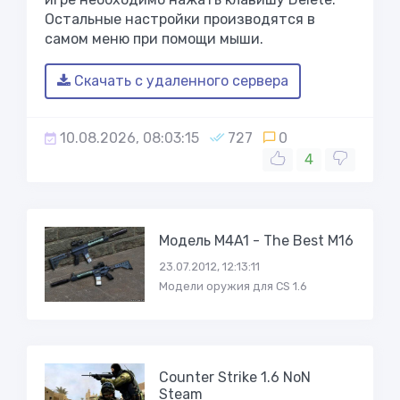
Остальные настройки производятся в
самом меню при помощи мыши.
Скачать с удаленного сервера
10.08.2026, 08:03:15
727
0
4
Модель M4A1 - The Best M16
23.07.2012, 12:13:11
Модели оружия для CS 1.6
Counter Strike 1.6 NoN
Steam