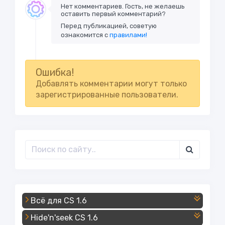
Нет комментариев. Гость, не желаешь
оставить первый комментарий?
Перед публикацией, советую
ознакомится с
правилами!
Ошибка!
Добавлять комментарии могут только
зарегистрированные пользователи.
Всё для CS 1.6
Hide'n'seek CS 1.6