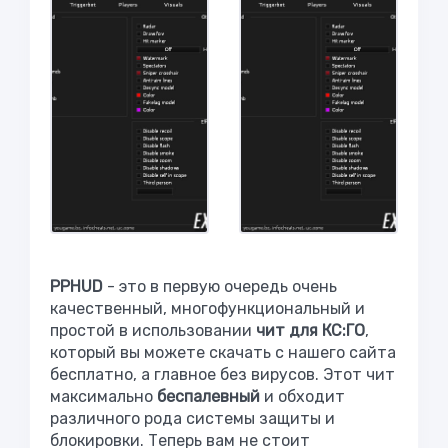
PPHUD
- это в первую очередь очень
качественный, многофункциональный и
простой в использовании
чит для КС:ГО
,
который вы можете скачать с нашего сайта
бесплатно, а главное без вирусов. Этот чит
максимально
беспалевный
и обходит
различного рода системы защиты и
блокировки. Теперь вам не стоит