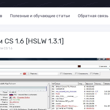
в
Полезные и обучающие статьи
Обратная связь
CS 1.6 [HSLW 1.3.1]
я CS 1.6