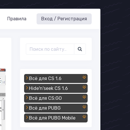
Правила
Вход / Регистрация
Всё для CS 1.6
Hide'n'seek CS 1.6
Всё для CS:GO
Всё для PUBG
Всё для PUBG Mobile