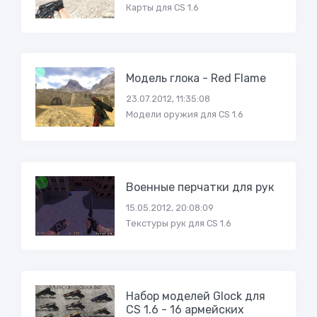
Карты для CS 1.6
Модель глока - Red Flame
23.07.2012, 11:35:08
Модели оружия для CS 1.6
Военные перчатки для рук
15.05.2012, 20:08:09
Текстуры рук для CS 1.6
Набор моделей Glock для
CS 1.6 - 16 армейских