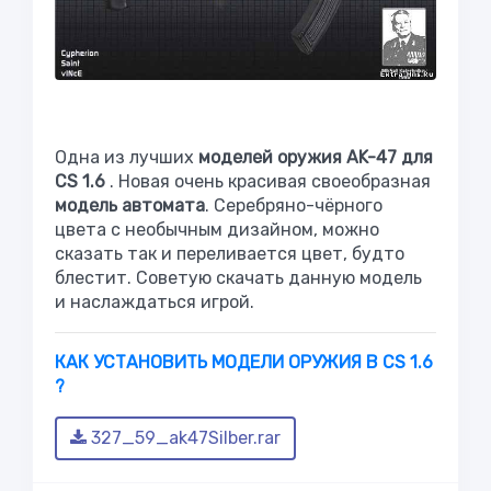
Одна из лучших
моделей оружия AK-47 для
CS 1.6
. Новая очень красивая своеобразная
модель автомата
. Серебряно-чёрного
цвета с необычным дизайном, можно
сказать так и переливается цвет, будто
блестит. Советую скачать данную модель
и наслаждаться игрой.
КАК УСТАНОВИТЬ МОДЕЛИ ОРУЖИЯ В CS 1.6
?
327_59_ak47Silber.rar