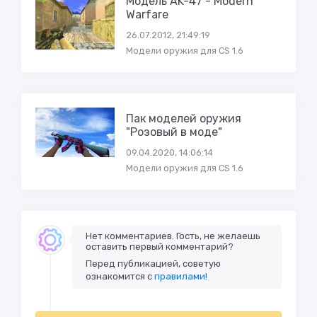
Модель AK-47 - Modern
Warfare
26.07.2012, 21:49:19
Модели оружия для CS 1.6
Пак моделей оружия
"Розовый в моде"
09.04.2020, 14:06:14
Модели оружия для CS 1.6
Нет комментариев. Гость, не желаешь
оставить первый комментарий?
Перед публикацией, советую
ознакомится с
правилами!