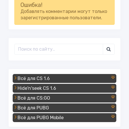
Ошибка!
Добавлять комментарии могут только
зарегистрированные пользователи.
Всё для CS 1.6
Hide'n'seek CS 1.6
Всё для CS:GO
Всё для PUBG
Всё для PUBG Mobile