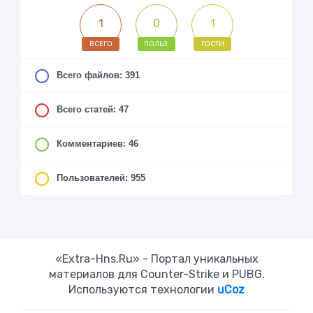
1
0
1
ВСЕГО
ПОЛЬЗ.
ГОСТИ
Всего файлов: 391
Всего статей: 47
Комментариев: 46
Пользователей: 955
«Extra-Hns.Ru» - Портал уникальных
материалов для Counter-Strike и PUBG.
Используются технологии
uCoz