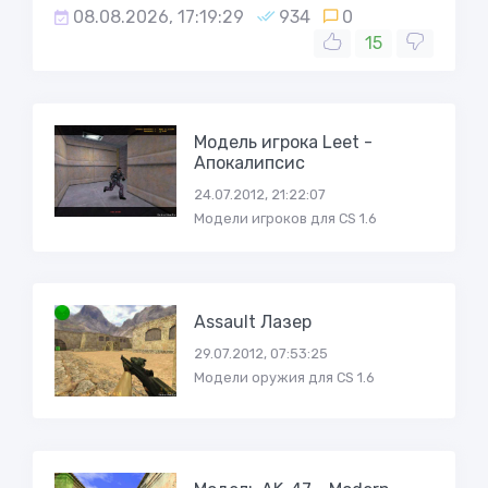
08.08.2026, 17:19:29
934
0
15
Модель игрока Leet -
Апокалипсис
24.07.2012, 21:22:07
Модели игроков для CS 1.6
Assault Лазер
29.07.2012, 07:53:25
Модели оружия для CS 1.6