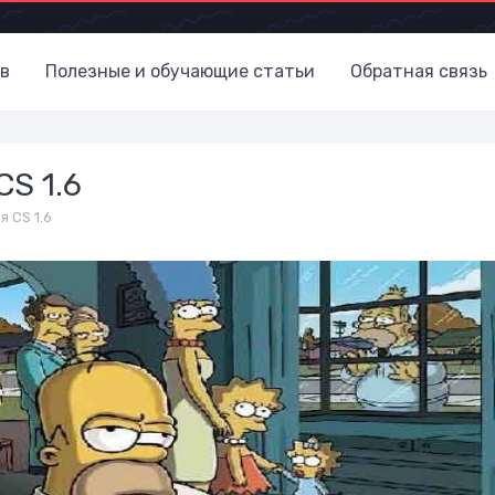
в
Полезные и обучающие статьи
Обратная связь
S 1.6
 CS 1.6