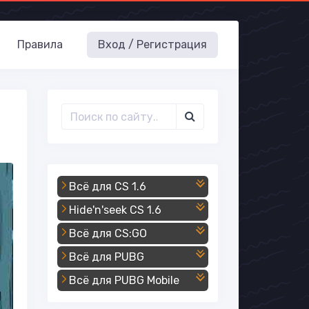
Правила
Вход / Регистрация
Всё для CS 1.6
Hide'n'seek CS 1.6
Всё для CS:GO
Всё для PUBG
Всё для PUBG Mobile