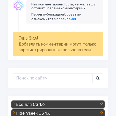
Нет комментариев. Гость, не желаешь
оставить первый комментарий?
Перед публикацией, советую
ознакомится с
правилами!
Ошибка!
Добавлять комментарии могут только
зарегистрированные пользователи.
Всё для CS 1.6
Hide'n'seek CS 1.6