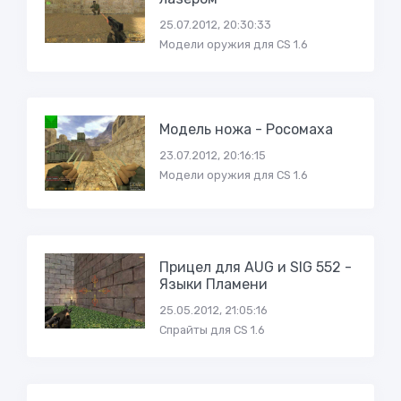
25.07.2012, 20:30:33
Модели оружия для CS 1.6
Модель ножа - Росомаха
23.07.2012, 20:16:15
Модели оружия для CS 1.6
Прицел для AUG и SIG 552 -
Языки Пламени
25.05.2012, 21:05:16
Спрайты для CS 1.6