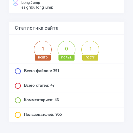
Long Jump
es gribu long jump
Статистика сайта
1
0
1
ВСЕГО
ПОЛЬЗ.
ГОСТИ
Всего файлов: 391
Всего статей: 47
Комментариев: 46
Пользователей: 955