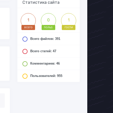
Статистика сайта
1
0
1
ВСЕГО
ПОЛЬЗ.
ГОСТИ
Всего файлов: 391
Всего статей: 47
Комментариев: 46
Пользователей: 955