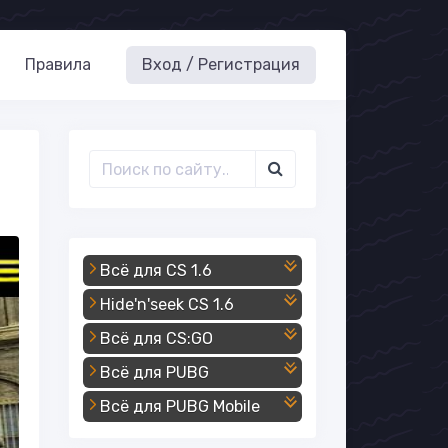
Правила
Вход / Регистрация
Всё для CS 1.6
Hide'n'seek CS 1.6
Всё для CS:GO
Всё для PUBG
Всё для PUBG Mobile