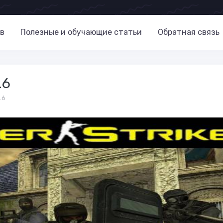
в
Полезные и обучающие статьи
Обратная связь
.6
.6